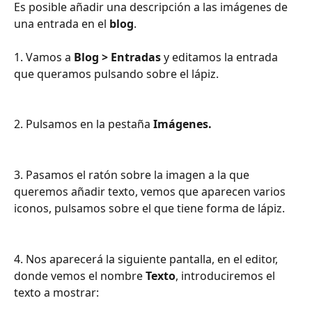
Es posible añadir una descripción a las imágenes de 
una entrada en el 
blog
.
1. Vamos a 
Blog > Entradas
 y editamos la entrada 
que queramos pulsando sobre el lápiz.
2. Pulsamos en la pestaña 
Imágenes.
3. Pasamos el ratón sobre la imagen a la que 
queremos añadir texto, vemos que aparecen varios 
iconos, pulsamos sobre el que tiene forma de lápiz. 
4. Nos aparecerá la siguiente pantalla, en el editor, 
donde vemos el nombre 
Texto
, introduciremos el 
texto a mostrar: