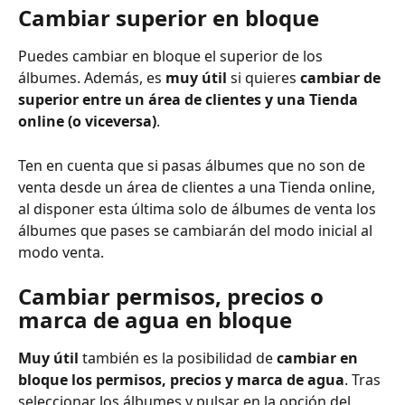
Cambiar superior en bloque
Puedes cambiar en bloque el superior de los 
álbumes. Además, es 
muy útil
 si quieres 
cambiar de 
superior entre un área de clientes y una Tienda 
online (o viceversa)
.
Ten en cuenta que si pasas álbumes que no son de 
venta desde un área de clientes a una Tienda online, 
al disponer esta última solo de álbumes de venta los 
álbumes que pases se cambiarán del modo inicial al 
modo venta.
Cambiar permisos, precios o 
marca de agua en bloque
Muy útil
 también es la posibilidad de 
cambiar en 
bloque los permisos, precios y marca de agua
. Tras 
seleccionar los álbumes y pulsar en la opción del 