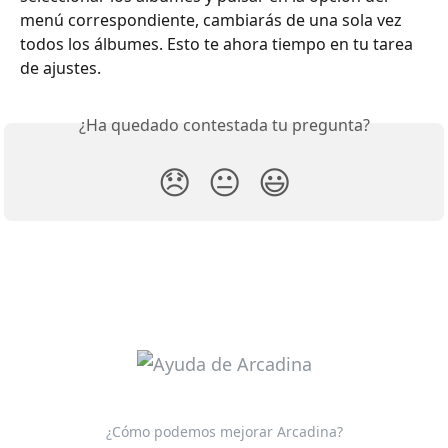
menú correspondiente, cambiarás de una sola vez 
todos los álbumes. Esto te ahora tiempo en tu tarea 
de ajustes.
¿Ha quedado contestada tu pregunta?
😞
😐
😃
¿Cómo podemos mejorar Arcadina?