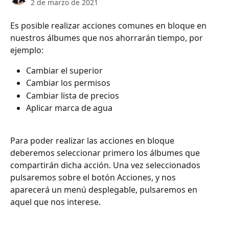
2 de marzo de 2021
Es posible realizar acciones comunes en bloque en 
nuestros álbumes que nos ahorrarán tiempo, por 
ejemplo:
Cambiar el superior 
Cambiar los permisos 
Cambiar lista de precios 
Aplicar marca de agua
​ 
Para poder realizar las acciones en bloque 
deberemos seleccionar primero los álbumes que 
compartirán dicha acción. Una vez seleccionados 
pulsaremos sobre el botón Acciones, y nos 
aparecerá un menú desplegable, pulsaremos en 
aquel que nos interese.