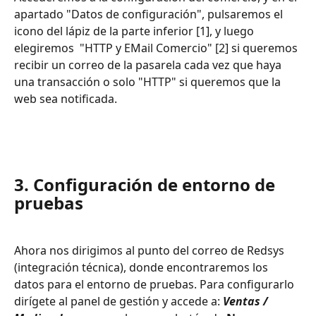
apartado "Datos de configuración", pulsaremos el 
icono del lápiz de la parte inferior [1], y luego 
elegiremos  "HTTP y EMail Comercio" [2] si queremos 
recibir un correo de la pasarela cada vez que haya 
una transacción o solo "HTTP" si queremos que la 
web sea notificada.
3. Configuración de entorno de 
pruebas
Ahora nos dirigimos al punto del correo de Redsys 
(integración técnica), donde encontraremos los 
datos para el entorno de pruebas. Para configurarlo 
dirígete al panel de gestión y accede a: 
Ventas / 