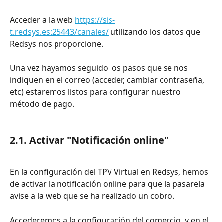
Acceder a la web 
https://sis-
t.redsys.es:25443/canales/
 utilizando los datos que 
Redsys nos proporcione.
Una vez hayamos seguido los pasos que se nos 
indiquen en el correo (acceder, cambiar contraseña, 
etc) estaremos listos para configurar nuestro 
método de pago.
2.1. Activar "Notificación online"
En la configuración del TPV Virtual en Redsys, hemos 
de activar la notificación online para que la pasarela 
avise a la web que se ha realizado un cobro.
Accederemos a la configuración del comercio, y en el 