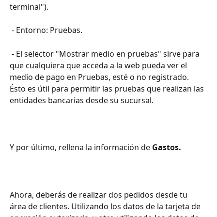
terminal").
 - Entorno: Pruebas.
 - El selector "Mostrar medio en pruebas" sirve para 
que cualquiera que acceda a la web pueda ver el 
medio de pago en Pruebas, esté o no registrado. 
Ésto es útil para permitir las pruebas que realizan las 
entidades bancarias desde su sucursal.
Y por último, rellena la información de 
Gastos.
Ahora, deberás de realizar dos pedidos desde tu 
área de clientes. Utilizando los datos de la tarjeta de 