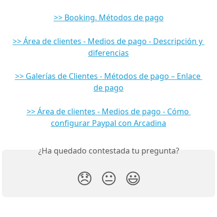
>> Booking. Métodos de pago
>> Área de clientes - Medios de pago - Descripción y 
diferencias
>> Galerías de Clientes - Métodos de pago – Enlace 
de pago
>> Área de clientes - Medios de pago - Cómo 
configurar Paypal con Arcadina
¿Ha quedado contestada tu pregunta?
😞
😐
😃