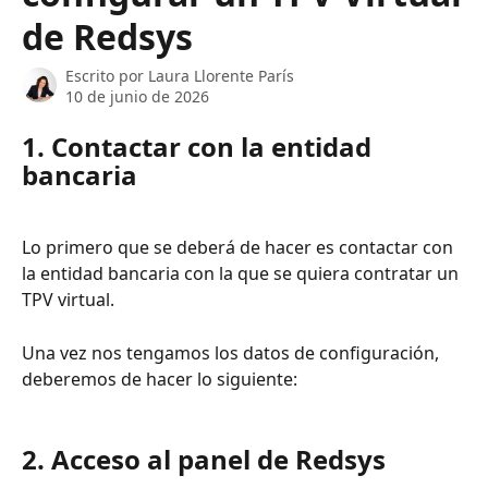
de Redsys
Escrito por
Laura Llorente París
10 de junio de 2026
1. Contactar con la entidad 
bancaria
Lo primero que se deberá de hacer es contactar con 
la entidad bancaria con la que se quiera contratar un 
TPV virtual.
Una vez nos tengamos los datos de configuración, 
deberemos de hacer lo siguiente:
2. Acceso al panel de Redsys