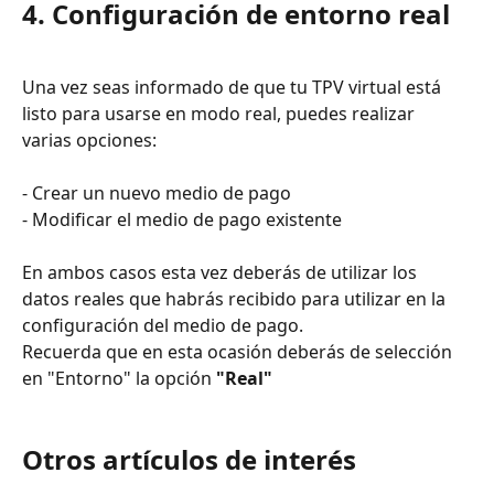
4. Configuración de entorno real
Una vez seas informado de que tu TPV virtual está 
listo para usarse en modo real, puedes realizar 
varias opciones:
- Crear un nuevo medio de pago
- Modificar el medio de pago existente
En ambos casos esta vez deberás de utilizar los 
datos reales que habrás recibido para utilizar en la 
configuración del medio de pago.
Recuerda que en esta ocasión deberás de selección 
en "Entorno" la opción 
"Real"
Otros artículos de interés