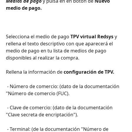
Medios de pago
 y pulsa en en botón de 
Nuevo 
medio de pago.
Selecciona el medio de pago 
TPV virtual Redsys
 y 
rellena el texto descriptivo con que aparecerá el 
medio de pago en tu lista de medios de pago 
disponibles al realizar la compra.
Rellena la información de 
configuración de TPV.
 - Número de comercio: (dato de la documentación 
"Número de comercio (FUC).
 - Clave de comercio: (dato de la documentación 
"Clave secreta de encriptación").
 - Terminal: (de la documentación "Número de 