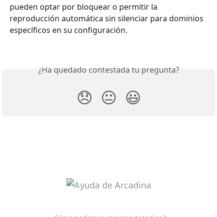
pueden optar por bloquear o permitir la 
reproducción automática sin silenciar para dominios 
específicos en su configuración.
¿Ha quedado contestada tu pregunta?
😞
😐
😃