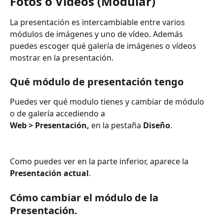
Fotos o Vídeos (Modular)
La presentación es intercambiable entre varios 
módulos de imágenes y uno de vídeo. Además 
puedes escoger qué galería de imágenes o vídeos 
mostrar en la presentación.
Qué módulo de presentación tengo
Puedes ver qué modulo tienes y cambiar de módulo 
o de galería accediendo a 
Web > Presentación,
 en la pestaña 
Diseño
.
Como puedes ver en la parte inferior, aparece la 
Presentación actual
.
Cómo cambiar el módulo de la 
Presentación.