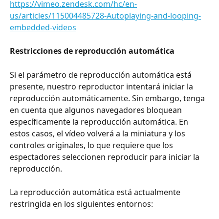
https://vimeo.zendesk.com/hc/en-
us/articles/115004485728-Autoplaying-and-looping-
embedded-videos
Restricciones de reproducción automática 
Si el parámetro de reproducción automática está 
presente, nuestro reproductor intentará iniciar la 
reproducción automáticamente. Sin embargo, tenga 
en cuenta que algunos navegadores bloquean 
específicamente la reproducción automática. En 
estos casos, el vídeo volverá a la miniatura y los 
controles originales, lo que requiere que los 
espectadores seleccionen reproducir para iniciar la 
reproducción.
La reproducción automática está actualmente 
restringida en los siguientes entornos: