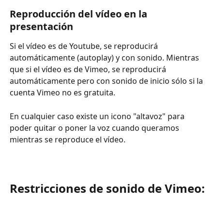
Reproducción del vídeo en la 
presentación
Si el vídeo es de Youtube, se reproducirá 
automáticamente (autoplay) y con sonido. Mientras 
que si el vídeo es de Vimeo, se reproducirá 
automáticamente pero con sonido de inicio sólo si la 
cuenta Vimeo no es gratuita.
En cualquier caso existe un icono "altavoz" para 
poder quitar o poner la voz cuando queramos 
mientras se reproduce el vídeo.
Restricciones de sonido de Vimeo: