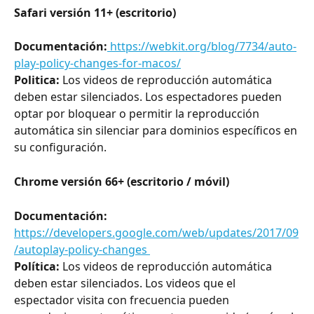
Safari versión 11+ (escritorio)
Documentación:
 https://webkit.org/blog/7734/auto-
play-policy-changes-for-macos/
Politica:
 Los videos de reproducción automática 
deben estar silenciados. Los espectadores pueden 
optar por bloquear o permitir la reproducción 
automática sin silenciar para dominios específicos en 
su configuración.
Chrome versión 66+ (escritorio / móvil)
Documentación:
https://developers.google.com/web/updates/2017/09
/autoplay-policy-changes 
Política:
 Los videos de reproducción automática 
deben estar silenciados. Los videos que el 
espectador visita con frecuencia pueden 