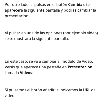
Por otro lado, si pulsas en el botón 
Cambiar
, te 
aparecerá la siguiente pantalla y podrás cambiar la 
presentación:
Al pulsar en una de las opciones (por ejemplo vídeo) 
se te mostrará la siguiente pantalla:
En este caso, se va a cambiar al módulo de Video. 
Verás que aparece una pestaña en 
Presentación
llamada 
Vídeos
:
Si pulsamos el botón añadir le indicamos la URL del 
vídeo.