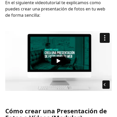
En el siguiente videotutorial te explicamos como 
puedes crear una presentación de fotos en tu web 
de forma sencilla:
Cómo crear una Presentación de 