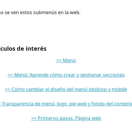
 se ven estos submenús en la web.
ículos de interés
>> Menú
>> Menú: Aprende cómo crear y gestionar secciones
>> Cómo cambiar el diseño del menú desktop y mobile
 Transparencia de menú, logo, pie web y fondo del conten
>> Primeros pasos. Página web