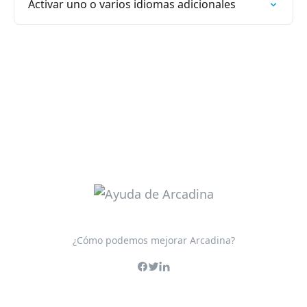
Activar uno o varios idiomas adicionales
¿Cómo podemos mejorar Arcadina?