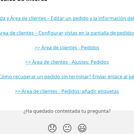
da y Área de clientes – Editar un pedido y la información del
Área de clientes – Configurar vistas en la pantalla de pedido
>> Área de clientes - Pedidos
>> Área de clientes - Ajustes: Pedidos
Cómo recuperar un pedido sin terminar? Enviar enlace al p
>> Área de clientes - Pedidos: añadir etiquetas
¿Ha quedado contestada tu pregunta?
😞
😐
😃