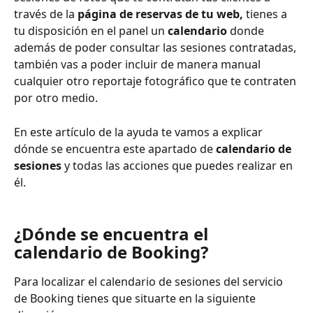
través de la 
página de reservas de tu web, 
tienes a 
tu disposición en el panel un 
calendario
 donde 
además de poder consultar las sesiones contratadas, 
también vas a poder incluir de manera manual 
cualquier otro reportaje fotográfico que te contraten 
por otro medio.
En este artículo de la ayuda te vamos a explicar 
dónde se encuentra este apartado de 
calendario de 
sesiones
 y todas las acciones que puedes realizar en 
él.
¿Dónde se encuentra el 
calendario de Booking?
Para localizar el calendario de sesiones del servicio 
de Booking tienes que situarte en la siguiente 