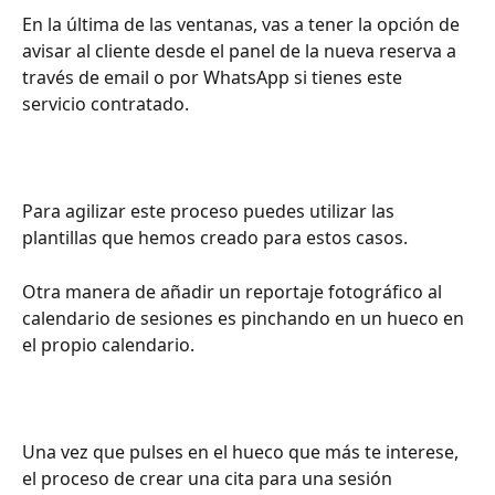
En la última de las ventanas, vas a tener la opción de 
avisar al cliente desde el panel de la nueva reserva a 
través de email o por WhatsApp si tienes este 
servicio contratado.
Para agilizar este proceso puedes utilizar las 
plantillas que hemos creado para estos casos.
Otra manera de añadir un reportaje fotográfico al 
calendario de sesiones es pinchando en un hueco en 
el propio calendario.
Una vez que pulses en el hueco que más te interese, 
el proceso de crear una cita para una sesión 