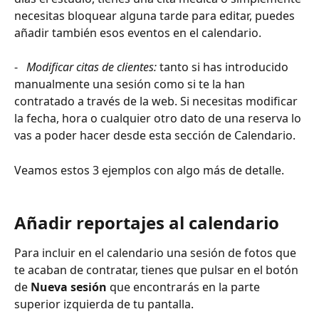
necesitas bloquear alguna tarde para editar, puedes 
añadir también esos eventos en el calendario.
-   
Modificar citas de clientes:
 tanto si has introducido 
manualmente una sesión como si te la han 
contratado a través de la web. Si necesitas modificar 
la fecha, hora o cualquier otro dato de una reserva lo 
vas a poder hacer desde esta sección de Calendario.
Veamos estos 3 ejemplos con algo más de detalle.
Añadir reportajes al calendario
Para incluir en el calendario una sesión de fotos que 
te acaban de contratar, tienes que pulsar en el botón 
de 
Nueva sesión
 que encontrarás en la parte 
superior izquierda de tu pantalla.