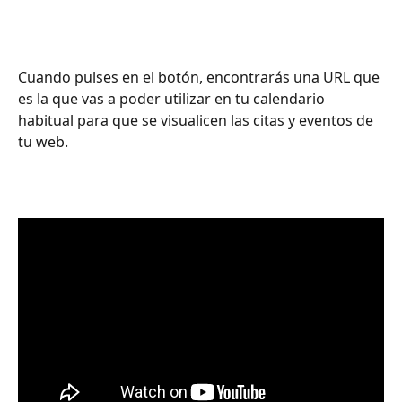
Cuando pulses en el botón, encontrarás una URL que 
es la que vas a poder utilizar en tu calendario 
habitual para que se visualicen las citas y eventos de 
tu web.