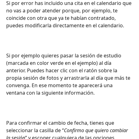
Si por error has incluido una cita en el calendario que 
no vas a poder atender porque, por ejemplo, te 
coincide con otra que ya te habían contratado, 
puedes modificarla directamente en el calendario.
Si por ejemplo quieres pasar la sesión de estudio 
(marcada en color verde en el ejemplo) al día 
anterior. Puedes hacer clic con el ratón sobre la 
propia sesión de fotos y arrastrarla al día que más te 
convenga. En ese momento te aparecerá una 
ventana con la siguiente información.
Para confirmar el cambio de fecha, tienes que 
seleccionar la casilla de “
Confirmo que quiero cambiar 
la sesión
” y escoger cualquiera de las opciones 