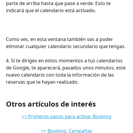
parte de arriba hasta que pase a verde. Esto te 
indicará que el calendario está activado.
Como ves, en esta ventana también vas a poder 
eliminar cualquier calendario secundario que tengas.
4. Si te diriges en estos momentos a tus calendarios 
de Google, te aparecerá, pasados unos minutos, este 
nuevo calendario con toda la información de las 
reservas que te hayan realizado.
Otros artículos de interés
>> Primeros pasos para activar Booking
>> Booking. Campañas