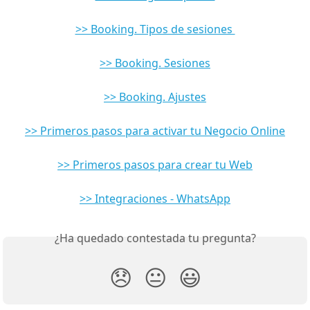
>> Booking. Tipos de sesiones 
>> Booking. Sesiones
>> Booking. Ajustes
>> Primeros pasos para activar tu Negocio Online
>> Primeros pasos para crear tu Web
>> Integraciones - WhatsApp
¿Ha quedado contestada tu pregunta?
😞
😐
😃