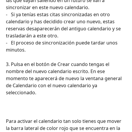
las que vayan saliendo en un futuro se van a 
sincronizar en este nuevo calendario.
-   Si ya tenías estas citas sincronizadas en otro 
calendario y has decidido crear uno nuevo, estas 
reservas desaparecerán del antiguo calendario y se 
trasladarán a este otro.
-   El proceso de sincronización puede tardar unos 
minutos.
3. Pulsa en el botón de Crear cuando tengas el 
nombre del nuevo calendario escrito. En ese 
momento te aparecerá de nuevo la ventana general 
de Calendario con el nuevo calendario ya 
seleccionado.
Para activar el calendario tan solo tienes que mover 
la barra lateral de color rojo que se encuentra en la 