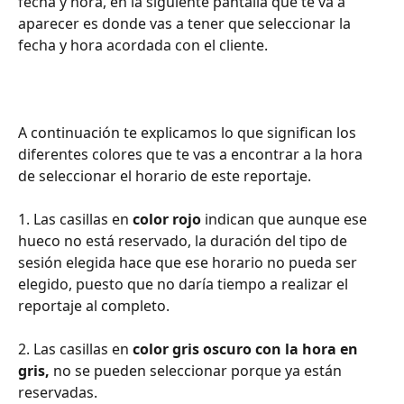
fecha y hora, en la siguiente pantalla que te va a 
aparecer es donde vas a tener que seleccionar la 
fecha y hora acordada con el cliente.
A continuación te explicamos lo que significan los 
diferentes colores que te vas a encontrar a la hora 
de seleccionar el horario de este reportaje.
1. Las casillas en 
color rojo
 indican que aunque ese 
hueco no está reservado, la duración del tipo de 
sesión elegida hace que ese horario no pueda ser 
elegido, puesto que no daría tiempo a realizar el 
reportaje al completo.
2. Las casillas en 
color gris oscuro con la hora en 
gris,
 no se pueden seleccionar porque ya están 
reservadas.