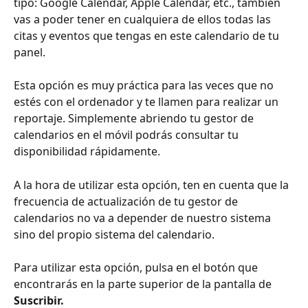
tipo: Google Calendar, Apple Calendar, etc., también 
vas a poder tener en cualquiera de ellos todas las 
citas y eventos que tengas en este calendario de tu 
panel.
Esta opción es muy práctica para las veces que no 
estés con el ordenador y te llamen para realizar un 
reportaje. Simplemente abriendo tu gestor de 
calendarios en el móvil podrás consultar tu 
disponibilidad rápidamente.
A la hora de utilizar esta opción, ten en cuenta que la 
frecuencia de actualización de tu gestor de 
calendarios no va a depender de nuestro sistema 
sino del propio sistema del calendario.
Para utilizar esta opción, pulsa en el botón que 
encontrarás en la parte superior de la pantalla de 
Suscribir.