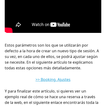
Estos parámetros son los que se utilizarán por 
defecto a la hora de crear un nuevo tipo de sesión. A 
su vez, en cada uno de ellos, se podrá ajustar según 
se necesite. En el siguiente artículo te explicamos 
todas estas opciones más detalladamente.
>> Booking. Ajustes
Y para finalizar este artículo, si quieres ver un 
ejemplo real de cómo se hace una reserva a través 
de la web, en el siguiente enlace encontrarás toda la 