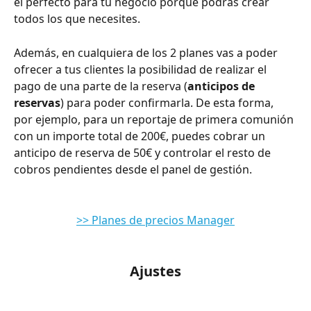
el perfecto para tu negocio porque podrás crear 
todos los que necesites.
Además, en cualquiera de los 2 planes vas a poder 
ofrecer a tus clientes la posibilidad de realizar el 
pago de una parte de la reserva (
anticipos de 
reservas
) para poder confirmarla. De esta forma, 
por ejemplo, para un reportaje de primera comunión 
con un importe total de 200€, puedes cobrar un 
anticipo de reserva de 50€ y controlar el resto de 
cobros pendientes desde el panel de gestión.
>> Planes de precios Manager
Ajustes