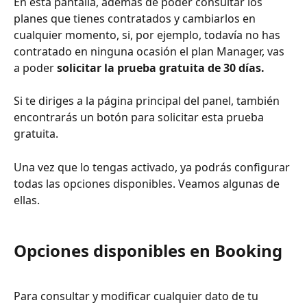
En esta pantalla, además de poder consultar los 
planes que tienes contratados y cambiarlos en 
cualquier momento, si, por ejemplo, todavía no has 
contratado en ninguna ocasión el plan Manager, vas 
a poder 
solicitar la prueba gratuita de 30 días.
Si te diriges a la página principal del panel, también 
encontrarás un botón para solicitar esta prueba 
gratuita.
Una vez que lo tengas activado, ya podrás configurar 
todas las opciones disponibles. Veamos algunas de 
ellas.
Opciones disponibles en Booking
Para consultar y modificar cualquier dato de tu 