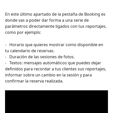
En este último apartado de la pestaña de Booking es 
donde vas a poder dar forma a una serie de 
parámetros directamente ligados con tus reportajes, 
como por ejemplo:
-   Horario que quieres mostrar como disponible en 
tu calendario de reservas.
-   Duración de las sesiones de fotos.
-   Textos: mensajes automáticos que puedes dejar 
definidos para recordar a tus clientes sus reportajes, 
informar sobre un cambio en la sesión y para 
confirmar la reserva realizada.