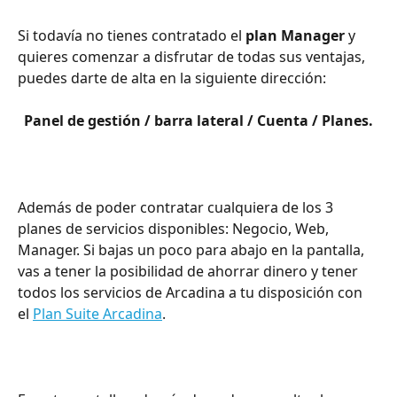
Si todavía no tienes contratado el 
plan Manager
 y 
quieres comenzar a disfrutar de todas sus ventajas, 
puedes darte de alta en la siguiente dirección:
Panel de gestión / barra lateral / Cuenta / Planes.
Además de poder contratar cualquiera de los 3 
planes de servicios disponibles: Negocio, Web, 
Manager. Si bajas un poco para abajo en la pantalla, 
vas a tener la posibilidad de ahorrar dinero y tener 
todos los servicios de Arcadina a tu disposición con 
el 
Plan Suite Arcadina
.