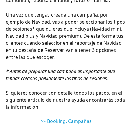
Comunión, reportaje infantil y fotos en familia.
Una vez que tengas creada una campaña, por 
ejemplo de Navidad, vas a poder seleccionar los tipos 
de sesiones* que quieras que incluya (Navidad mini, 
Navidad plus y Navidad premium). De esta forma tus 
clientes cuando seleccionen el reportaje de Navidad 
en tu pestaña de Reservar, van a tener 3 opciones 
entre las que escoger.
* Antes de preparar una campaña es importante que 
tengas creados previamente los tipos de sesiones.
Si quieres conocer con detalle todos los pasos, en el 
siguiente artículo de nuestra ayuda encontrarás toda 
la información.
>> Booking. Campañas