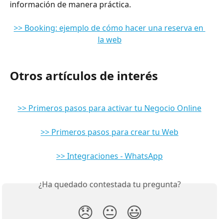
información de manera práctica.
>> Booking: ejemplo de cómo hacer una reserva en 
la web
Otros artículos de interés
>> Primeros pasos para activar tu Negocio Online
>> Primeros pasos para crear tu Web
>> Integraciones - WhatsApp
¿Ha quedado contestada tu pregunta?
😞
😐
😃