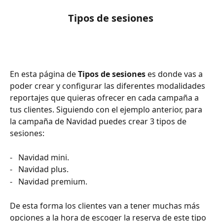
Tipos de sesiones
En esta página de 
Tipos de sesiones 
es donde vas a 
poder crear y configurar las diferentes modalidades 
reportajes que quieras ofrecer en cada campaña a 
tus clientes. Siguiendo con el ejemplo anterior, para 
la campaña de Navidad puedes crear 3 tipos de 
sesiones:
-   Navidad mini.
-   Navidad plus.
-   Navidad premium.
De esta forma los clientes van a tener muchas más 
opciones a la hora de escoger la reserva de este tipo 