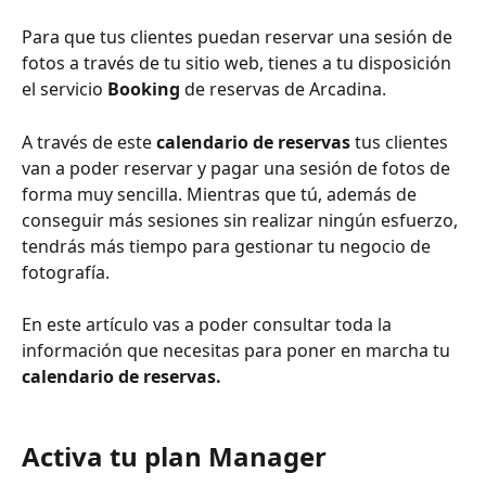
Para que tus clientes puedan reservar una sesión de 
fotos a través de tu sitio web, tienes a tu disposición 
el servicio 
Booking 
de reservas de Arcadina.
A través de este 
calendario de reservas
 tus clientes 
van a poder reservar y pagar una sesión de fotos de 
forma muy sencilla. Mientras que tú, además de 
conseguir más sesiones sin realizar ningún esfuerzo, 
tendrás más tiempo para gestionar tu negocio de 
fotografía.
En este artículo vas a poder consultar toda la 
información que necesitas para poner en marcha tu 
calendario de reservas.
Activa tu plan Manager