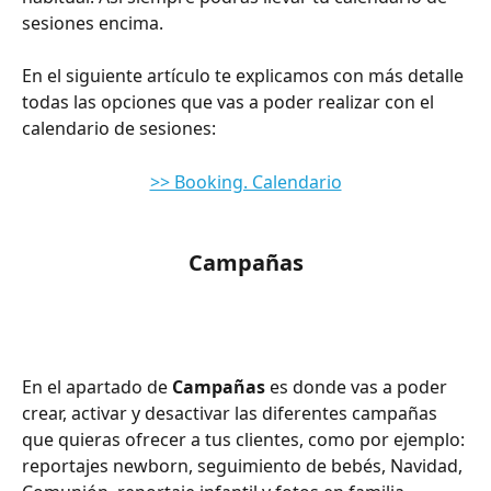
sesiones encima.
En el siguiente artículo te explicamos con más detalle 
todas las opciones que vas a poder realizar con el 
calendario de sesiones:
>> Booking. Calendario
Campañas
En el apartado de 
Campañas
 es donde vas a poder 
crear, activar y desactivar las diferentes campañas 
que quieras ofrecer a tus clientes, como por ejemplo: 
reportajes newborn, seguimiento de bebés, Navidad, 