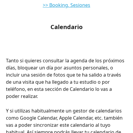
>> Booking. Sesiones
Calendario
Tanto si quieres consultar la agenda de los próximos 
días, bloquear un día por asuntos personales, o 
incluir una sesión de fotos que te ha salido a través 
de una visita que ha llegado a tu estudio o por 
teléfono, en esta sección de Calendario lo vas a 
poder realizar.
Y si utilizas habitualmente un gestor de calendarios 
como Google Calendar, Apple Calendar, etc. también 
vas a poder sincronizar este calendario al tuyo 
habitual. Así siempre podrás llevar tu calendario de 