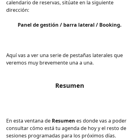
calendario de reservas, sitúate en la siguiente 
dirección:
Panel de gestión / barra lateral / Booking.
Aquí vas a ver una serie de pestañas laterales que 
veremos muy brevemente una a una.
Resumen
En esta ventana de 
Resumen
 es donde vas a poder 
consultar cómo está tu agenda de hoy y el resto de 
sesiones programadas para los próximos días.