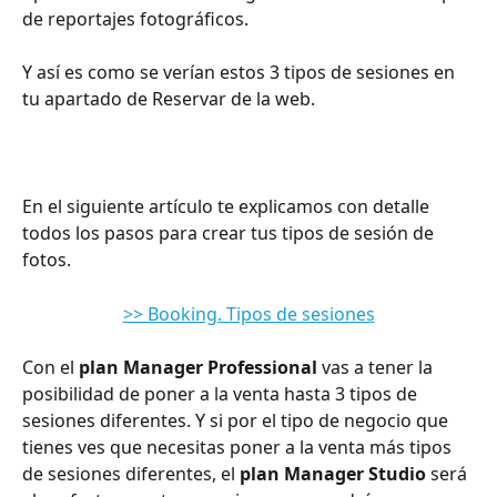
de reportajes fotográficos.
Y así es como se verían estos 3 tipos de sesiones en 
tu apartado de Reservar de la web.
En el siguiente artículo te explicamos con detalle 
todos los pasos para crear tus tipos de sesión de 
fotos.
>> Booking. Tipos de sesiones
Con el 
plan Manager Professional
 vas a tener la 
posibilidad de poner a la venta hasta 3 tipos de 
sesiones diferentes. Y si por el tipo de negocio que 
tienes ves que necesitas poner a la venta más tipos 
de sesiones diferentes, el 
plan Manager Studio
 será 