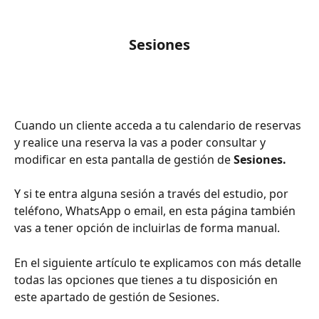
Sesiones
Cuando un cliente acceda a tu calendario de reservas 
y realice una reserva la vas a poder consultar y 
modificar en esta pantalla de gestión de 
Sesiones.
Y si te entra alguna sesión a través del estudio, por 
teléfono, WhatsApp o email, en esta página también 
vas a tener opción de incluirlas de forma manual.
En el siguiente artículo te explicamos con más detalle 
todas las opciones que tienes a tu disposición en 
este apartado de gestión de Sesiones.